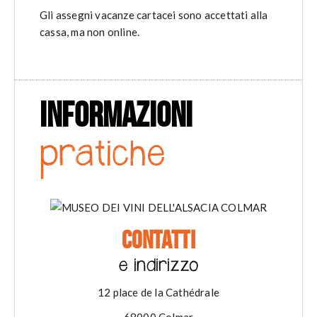
Gli assegni vacanze cartacei sono accettati alla
cassa, ma non online.
INFORMAZIONI
pratiche
CONTATTI
e indirizzo
12 place de la Cathédrale