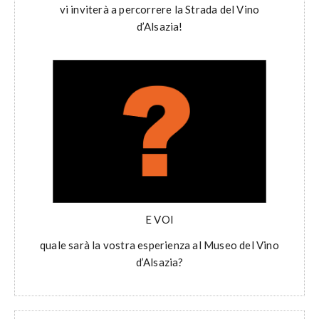
vi inviterà a percorrere la Strada del Vino
d’Alsazia!
E VOI
quale sarà la vostra esperienza al Museo del Vino
d’Alsazia?