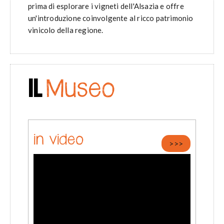
prima di esplorare i vigneti dell'Alsazia e offre
un'introduzione coinvolgente al ricco patrimonio
vinicolo della regione.
IL
Museo
in video
>>>