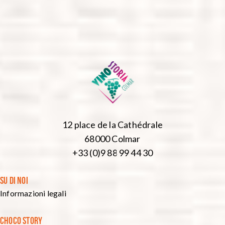
12 place de la Cathédrale
68000 Colmar
+33 (0)9 88 99 44 30
SU DI NOI
Informazioni legali
CHOCO STORY