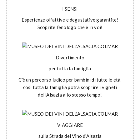
I SENSI
Esperienze olfattive e degustative garantite!
Scoprite l’enologo che è in voi!
Divertimento
per tutta la famiglia
C’è un percorso ludico per bambini di tutte le età,
così tutta la famiglia potrà scoprire i vigneti
dell’Alsazia allo stesso tempo!
VIAGGIARE
sulla Strada del Vino d’Alsazia