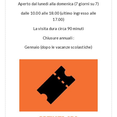
Aperto dal lunedì alla domenica (7 giorni su 7)
dalle 10.00 alle 18.00 (ultimo ingresso alle
17.00)
La visita dura circa 90 minuti
Chiusure annuali :
Gennaio (dopo le vacanze scolastiche)