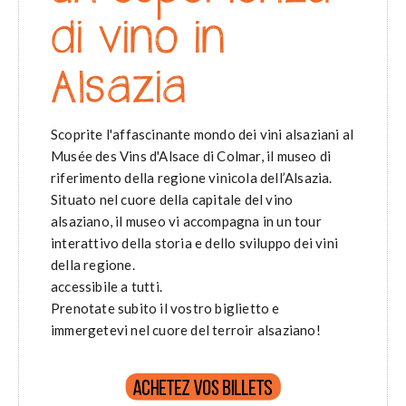
di vino in
Alsazia
Scoprite l'affascinante mondo dei vini alsaziani al
Musée des Vins d'Alsace di Colmar, il museo di
riferimento della regione vinicola dell’Alsazia.
Situato nel cuore della capitale del vino
alsaziano, il museo vi accompagna in un tour
interattivo della storia e dello sviluppo dei vini
della regione.
accessibile a tutti.
Prenotate subito il vostro biglietto e
immergetevi nel cuore del terroir alsaziano!