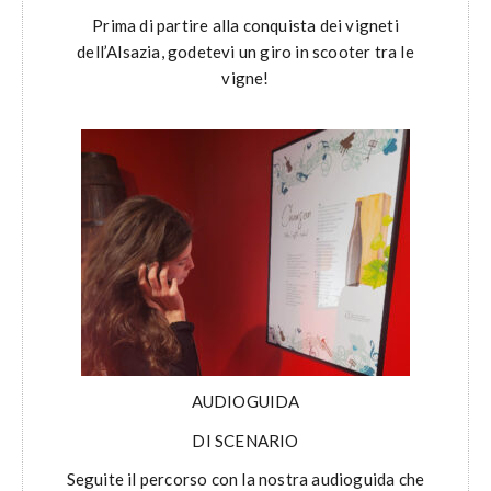
Prima di partire alla conquista dei vigneti
dell’Alsazia, godetevi un giro in scooter tra le
vigne!
AUDIOGUIDA
DI SCENARIO
Seguite il percorso con la nostra audioguida che