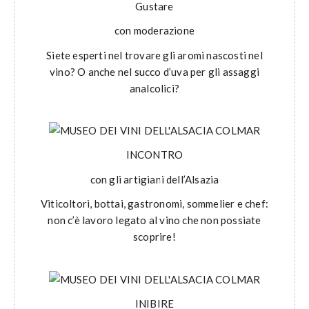
Gustare
con moderazione
Siete esperti nel trovare gli aromi nascosti nel
vino? O anche nel succo d’uva per gli assaggi
analcolici?
INCONTRO
con gli artigiani dell’Alsazia
Viticoltori, bottai, gastronomi, sommelier e chef:
non c’è lavoro legato al vino che non possiate
scoprire!
INIBIRE