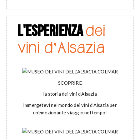
L'ESPERIENZA
dei
vini d'Alsazia
SCOPRIRE
la storia dei vini d’Alsazia
Immergetevi nel mondo dei vini d’Alsazia per
un’emozionante viaggio nel tempo!