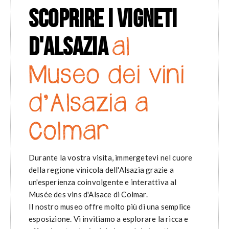
SCOPRIRE I VIGNETI
D'ALSAZIA
al
Museo dei vini
d'Alsazia a
Colmar
Durante la vostra visita, immergetevi nel cuore
della regione vinicola dell'Alsazia grazie a
un'esperienza coinvolgente e interattiva al
Musée des vins d'Alsace di Colmar.
Il nostro museo offre molto più di una semplice
esposizione. Vi invitiamo a esplorare la ricca e