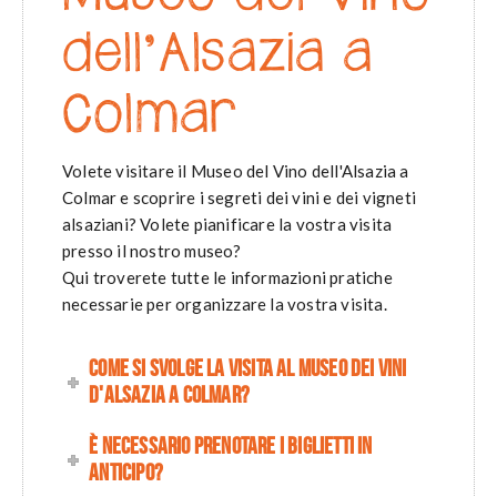
dell'Alsazia a
Colmar
Volete visitare il Museo del Vino dell'Alsazia a
Colmar e scoprire i segreti dei vini e dei vigneti
alsaziani? Volete pianificare la vostra visita
presso il nostro museo?
Qui troverete tutte le informazioni pratiche
necessarie per organizzare la vostra visita.
Come si svolge la visita al Museo dei vini
d'Alsazia a Colmar?
È necessario prenotare i biglietti in
anticipo?