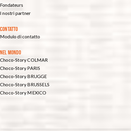
Fondateurs
I nostri partner
CONTATTO
Modulo di contatto
NEL MONDO
Choco-Story COLMAR
Choco-Story PARIS
Choco-Story BRUGGE
Choco-Story BRUSSELS
Choco-Story MEXICO