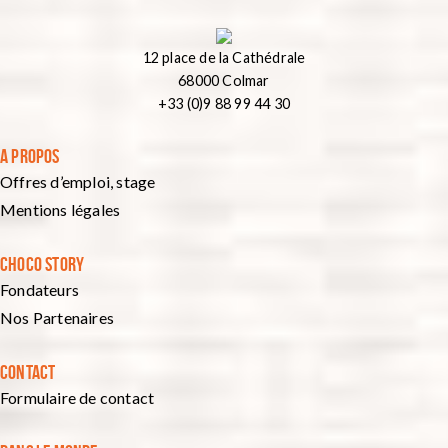
12 place de la Cathédrale
68000 Colmar
+33 (0)9 88 99 44 30
A PROPOS
Offres d’emploi, stage
Mentions légales
CHOCO STORY
Fondateurs
Nos Partenaires
CONTACT
Formulaire de contact