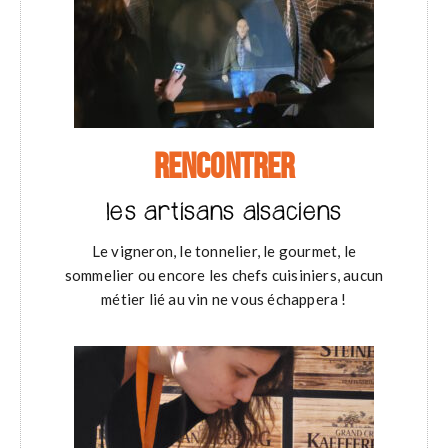
RENCONTRER
les artisans alsaciens
Le vigneron, le tonnelier, le gourmet, le
sommelier ou encore les chefs cuisiniers, aucun
métier lié au vin ne vous échappera !