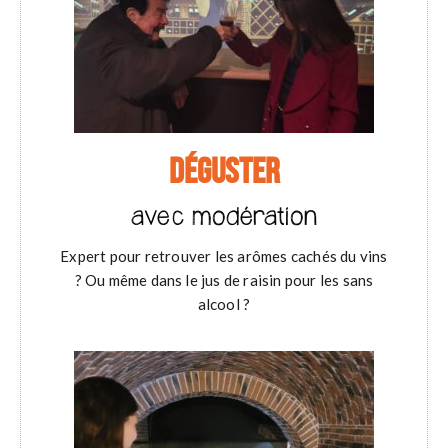
DÉGUSTER
avec modération
Expert pour retrouver les arômes cachés du vins
? Ou même dans le jus de raisin pour les sans
alcool ?