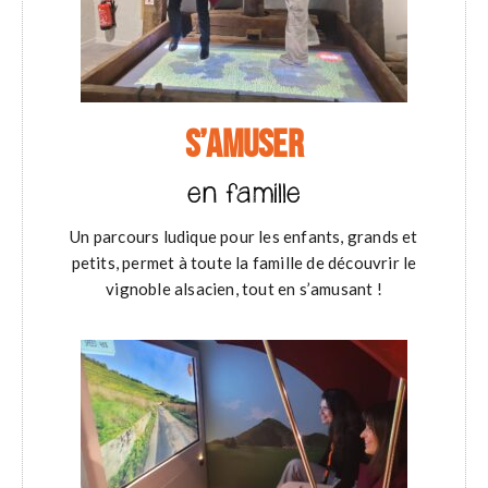
S’AMUSER
en famille
Un parcours ludique pour les enfants, grands et
petits, permet à toute la famille de découvrir le
vignoble alsacien, tout en s’amusant !