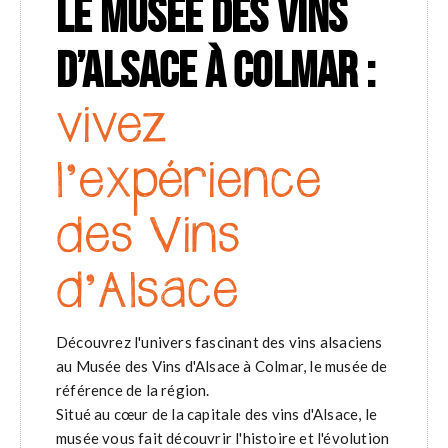
LE MUSÉE DES VINS
D’ALSACE À COLMAR :
vivez
l’expérience
des Vins
d’Alsace
Découvrez l'univers fascinant des vins alsaciens
au Musée des Vins d'Alsace à Colmar, le musée de
référence de la région.
Situé au cœur de la capitale des vins d'Alsace, le
musée vous fait découvrir l'histoire et l'évolution