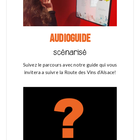
AUDIOGUIDE
scénarisé
Suivez le parcours avec notre guide qui vous
invitera a suivre la Route des Vins d’Alsace!