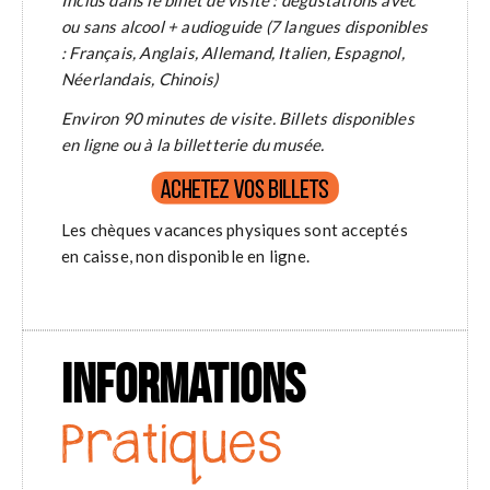
Inclus dans le billet de visite : dégustations avec
ou sans alcool + audioguide (7 langues disponibles
: Français, Anglais, Allemand, Italien, Espagnol,
Néerlandais, Chinois)
Environ 90 minutes de visite. Billets disponibles
en ligne ou à la billetterie du musée.
Les chèques vacances physiques sont acceptés
en caisse, non disponible en ligne.
INFORMATIONS
Pratiques