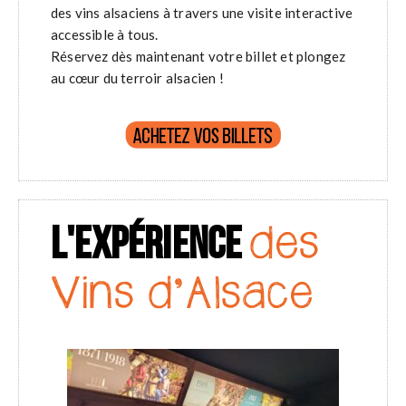
des vins alsaciens à travers une visite interactive
accessible à tous.
Réservez dès maintenant votre billet et plongez
au cœur du terroir alsacien !
L'EXPÉRIENCE
des
Vins d'Alsace