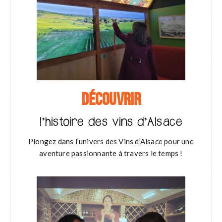
DÉCOUVRIR
l’histoire des vins d’Alsace
Plongez dans l’univers des Vins d’Alsace pour une
aventure passionnante à travers le temps !