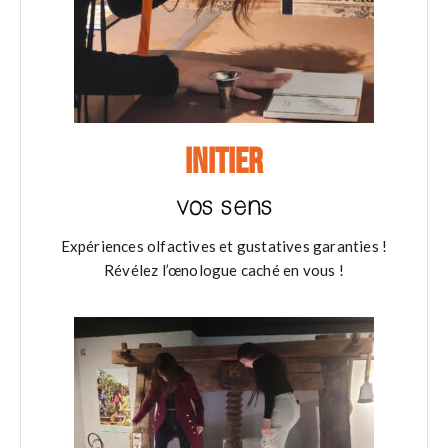
INITIER
vos sens
Expériences olfactives et gustatives garanties !
Révélez l’œnologue caché en vous !