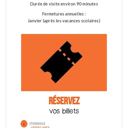
Durée de visite environ 90 minutes
Fermetures annuelles :
Janvier (après les vacances scolaires)
RÉSERVEZ
vos billets