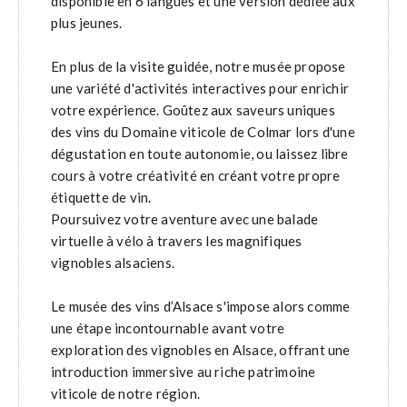
disponible en 6 langues et une version dédiée aux
plus jeunes.
En plus de la visite guidée, notre musée propose
une variété d'activités interactives pour enrichir
votre expérience. Goûtez aux saveurs uniques
des vins du Domaine viticole de Colmar lors d'une
dégustation en toute autonomie, ou laissez libre
cours à votre créativité en créant votre propre
étiquette de vin.
Poursuivez votre aventure avec une balade
virtuelle à vélo à travers les magnifiques
vignobles alsaciens.
Le musée des vins d’Alsace s'impose alors comme
une étape incontournable avant votre
exploration des vignobles en Alsace, offrant une
introduction immersive au riche patrimoine
viticole de notre région.