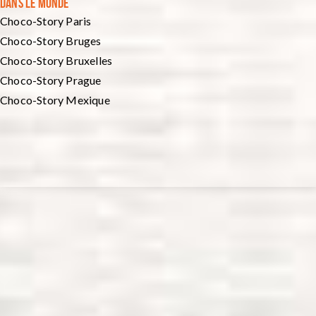
DANS LE MONDE
Choco-Story Paris
Choco-Story Bruges
Choco-Story Bruxelles
Choco-Story Prague
Choco-Story Mexique