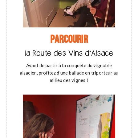
PARCOURIR
la Route des Vins d’Alsace
Avant de partir à la conquête du vignoble
alsacien, profitez d’une ballade en triporteur au
milieu des vignes !