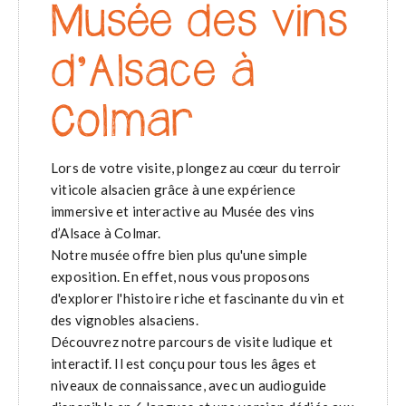
Musée des vins
d’Alsace à
Colmar
Lors de votre visite, plongez au cœur du terroir
viticole alsacien grâce à une expérience
immersive et interactive au Musée des vins
d’Alsace à Colmar.
Notre musée offre bien plus qu'une simple
exposition. En effet, nous vous proposons
d'explorer l'histoire riche et fascinante du vin et
des vignobles alsaciens.
Découvrez notre parcours de visite ludique et
interactif. Il est conçu pour tous les âges et
niveaux de connaissance, avec un audioguide