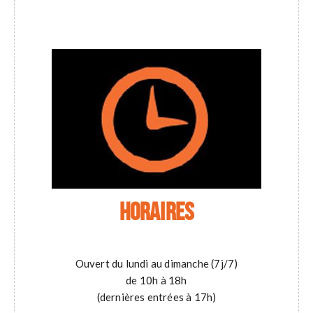
HORAIRES
Ouvert du lundi au dimanche (7j/7)
de 10h à 18h
(dernières entrées à 17h)