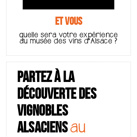
ET VOUS
quelle sera votre expérience
au musée des vins d’Alsace ?
PARTEZ À LA
DÉCOUVERTE DES
VIGNOBLES
ALSACIENS
au