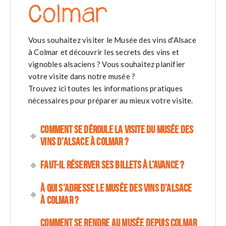
Colmar
Vous souhaitez visiter le Musée des vins d'Alsace
à Colmar et découvrir les secrets des vins et
vignobles alsaciens ? Vous souhaitez planifier
votre visite dans notre musée ?
Trouvez ici toutes les informations pratiques
nécessaires pour préparer au mieux votre visite.
Comment se déroule la visite du Musée des
vins d’Alsace à Colmar ?
Faut-il réserver ses billets à l’avance ?
À qui s’adresse le Musée des vins d’Alsace
à Colmar ?
Comment se rendre au musée depuis Colmar