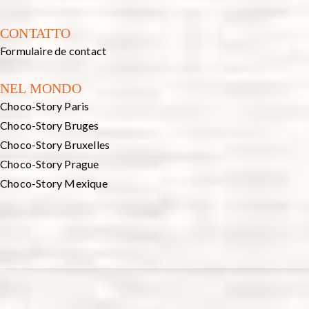
CONTATTO
Formulaire de contact
NEL MONDO
Choco-Story Paris
Choco-Story Bruges
Choco-Story Bruxelles
Choco-Story Prague
Choco-Story Mexique