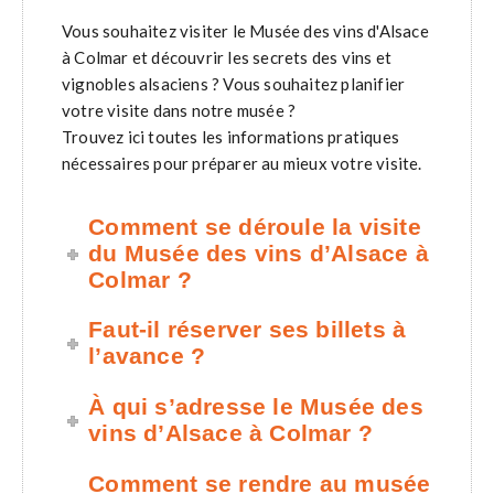
Vous souhaitez visiter le Musée des vins d'Alsace
à Colmar et découvrir les secrets des vins et
vignobles alsaciens ? Vous souhaitez planifier
votre visite dans notre musée ?
Trouvez ici toutes les informations pratiques
nécessaires pour préparer au mieux votre visite.
Comment se déroule la visite
du Musée des vins d’Alsace à
Colmar ?
Faut-il réserver ses billets à
l’avance ?
À qui s’adresse le Musée des
vins d’Alsace à Colmar ?
Comment se rendre au musée