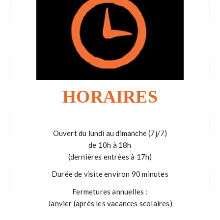
HORAIRES
Ouvert du lundi au dimanche (7j/7)
de 10h à 18h
(dernières entrées à 17h)
Durée de visite environ 90 minutes
Fermetures annuelles :
Janvier (après les vacances scolaires)