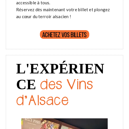
accessible à tous.
Réservez dès maintenant votre billet et plongez
au cœur du terroir alsacien !
L'EXPÉRIEN
CE
des Vins
d'Alsace