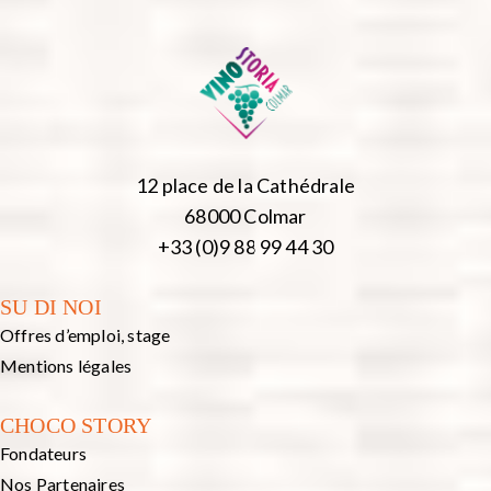
12 place de la Cathédrale
68000 Colmar
+33 (0)9 88 99 44 30
SU DI NOI
Offres d’emploi, stage
Mentions légales
CHOCO STORY
Fondateurs
Nos Partenaires