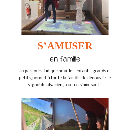
S’AMUSER
en famille
Un parcours ludique pour les enfants, grands et
petits, permet à toute la famille de découvrir le
vignoble alsacien, tout en s’amusant !