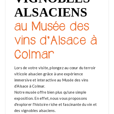
ALSACIENS
au Musée des
vins d’Alsace à
Colmar
Lors de votre visite, plongez au cœur du terroir
viticole alsacien grâce à une expérience
immersive et interactive au Musée des vins
d’Alsace à Colmar.
Notre musée offre bien plus qu'une simple
exposition. En effet, nous vous proposons
d'explorer l'histoire riche et fascinante du vin et
des vignobles alsaciens.