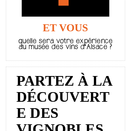
ET VOUS
quelle sera votre expérience
au musée des vins d’Alsace ?
PARTEZ À LA
DÉCOUVERT
E DES
VIGNOBLES