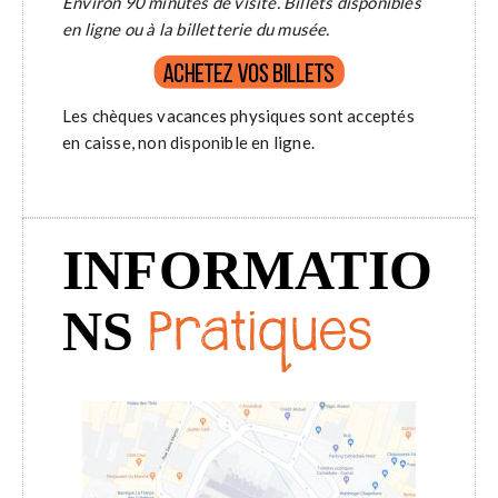
Environ 90 minutes de visite. Billets disponibles
en ligne ou à la billetterie du musée.
Les chèques vacances physiques sont acceptés
en caisse, non disponible en ligne.
INFORMATIO
NS
Pratiques