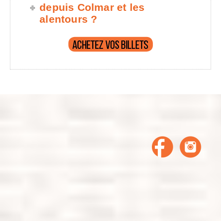
depuis Colmar et les
alentours ?