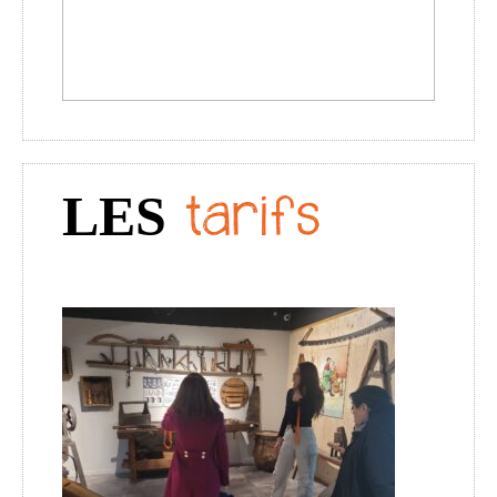
LES
tarifs