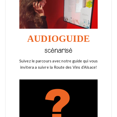
AUDIOGUIDE
scénarisé
Suivez le parcours avec notre guide qui vous
invitera a suivre la Route des Vins d’Alsace!