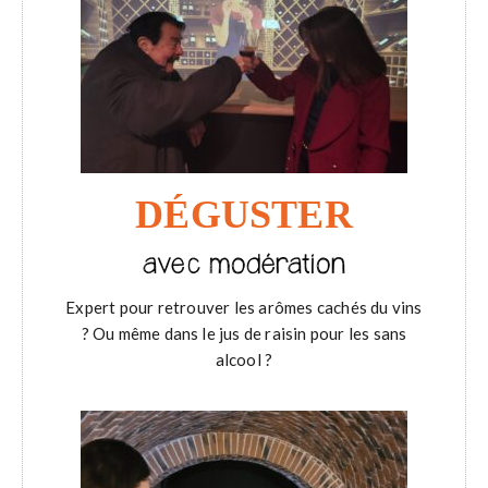
DÉGUSTER
avec modération
Expert pour retrouver les arômes cachés du vins
? Ou même dans le jus de raisin pour les sans
alcool ?