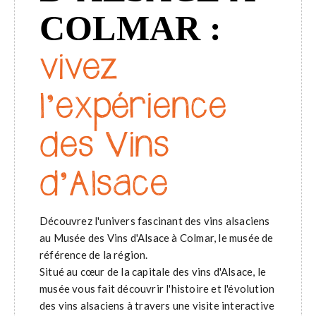
COLMAR :
vivez
l’expérience
des Vins
d’Alsace
Découvrez l'univers fascinant des vins alsaciens
au Musée des Vins d'Alsace à Colmar, le musée de
référence de la région.
Situé au cœur de la capitale des vins d'Alsace, le
musée vous fait découvrir l'histoire et l'évolution
des vins alsaciens à travers une visite interactive