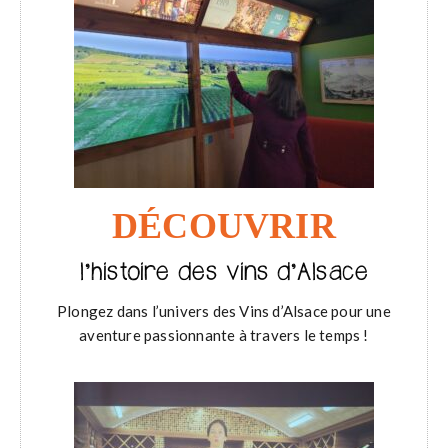
DÉCOUVRIR
l’histoire des vins d’Alsace
Plongez dans l’univers des Vins d’Alsace pour une
aventure passionnante à travers le temps !