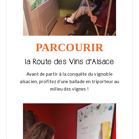
PARCOURIR
la Route des Vins d’Alsace
Avant de partir à la conquête du vignoble
alsacien, profitez d’une ballade en triporteur au
milieu des vignes !