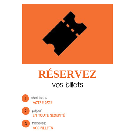
RÉSERVEZ
vos billets