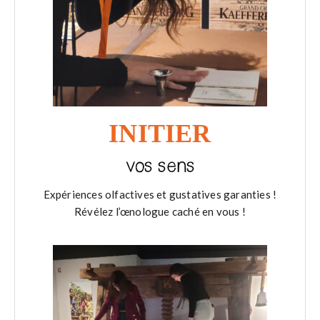
INITIER
vos sens
Expériences olfactives et gustatives garanties !
Révélez l’œnologue caché en vous !