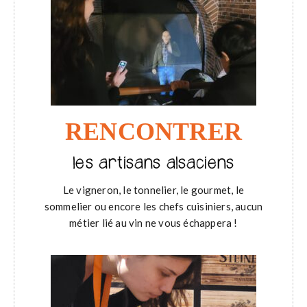
RENCONTRER
les artisans alsaciens
Le vigneron, le tonnelier, le gourmet, le
sommelier ou encore les chefs cuisiniers, aucun
métier lié au vin ne vous échappera !