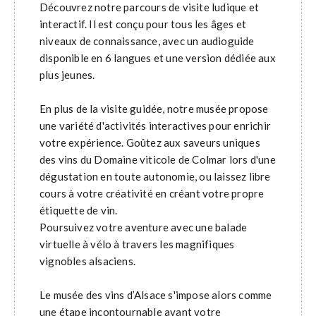
Découvrez notre parcours de visite ludique et
interactif. Il est conçu pour tous les âges et
niveaux de connaissance, avec un audioguide
disponible en 6 langues et une version dédiée aux
plus jeunes.
En plus de la visite guidée, notre musée propose
une variété d'activités interactives pour enrichir
votre expérience. Goûtez aux saveurs uniques
des vins du Domaine viticole de Colmar lors d'une
dégustation en toute autonomie, ou laissez libre
cours à votre créativité en créant votre propre
étiquette de vin.
Poursuivez votre aventure avec une balade
virtuelle à vélo à travers les magnifiques
vignobles alsaciens.
Le musée des vins d’Alsace s'impose alors comme
une étape incontournable avant votre